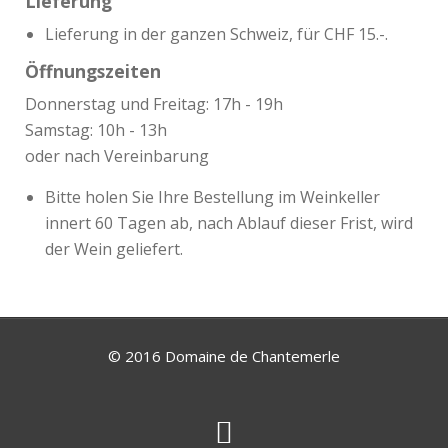
Lieferung
Lieferung in der ganzen Schweiz, für CHF 15.-.
Öffnungszeiten
Donnerstag und Freitag: 17h - 19h
Samstag: 10h - 13h
oder nach Vereinbarung
Bitte holen Sie Ihre Bestellung im Weinkeller
innert 60 Tagen ab, nach Ablauf dieser Frist, wird
der Wein geliefert.
© 2016 Domaine de Chantemerle