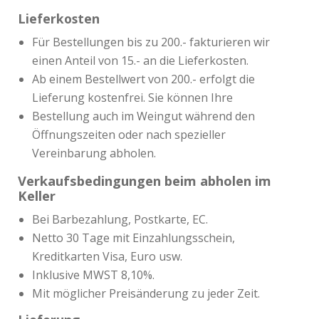
Lieferkosten
Für Bestellungen bis zu 200.- fakturieren wir
einen Anteil von 15.- an die Lieferkosten.
Ab einem Bestellwert von 200.- erfolgt die
Lieferung kostenfrei. Sie können Ihre
Bestellung auch im Weingut während den
Öffnungszeiten oder nach spezieller
Vereinbarung abholen.
Verkaufsbedingungen beim abholen im
Keller
Bei Barbezahlung, Postkarte, EC.
Netto 30 Tage mit Einzahlungsschein,
Kreditkarten Visa, Euro usw.
Inklusive MWST 8,10%.
Mit möglicher Preisänderung zu jeder Zeit.