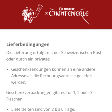
Lieferbedingungen
Die Lieferung erfolgt mit der Schweizerischen Post
oder durch ein privates.
Geschenksendungen können an eine andere
Adresse als die Rechnungsadresse geliefert
werden.
Geschenkverpackungen gibt es für 1, 2 oder 3
Flaschen.
Lieferzeiten sind von 2 bis 6 Tage.