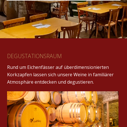
DEGUSTATIONSRAUM
Rund um Eichenfässer auf überdimensionierten
Korkzapfen lassen sich unsere Weine in familiärer
Atmosphäre entdecken und degustieren.