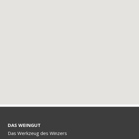
DAS WEINGUT
Das Werkzeug des Winzers