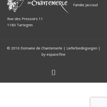
Familie Jaccoud
Rue des Pressoirs 11
1180 Tartegnin
© 2016 Domaine de Chantemerle |
Lieferbedingungen
|
by espace:fine