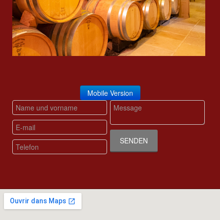
Mobile Version
SENDEN