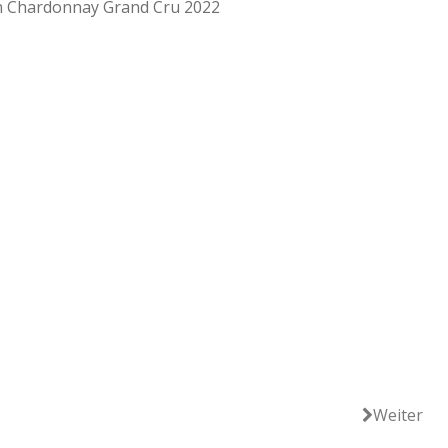
den Chardonnay Grand Cru 2022
Weiter