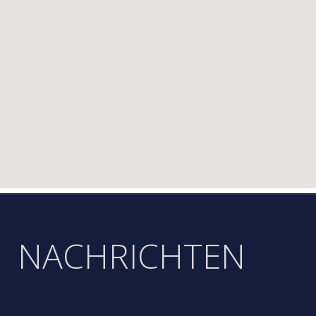
NACHRICHTEN