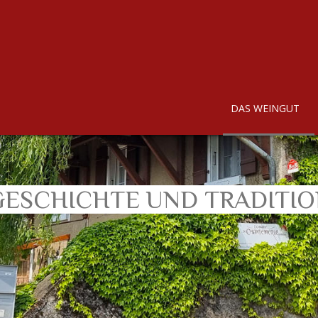
DAS WEINGUT
ESCHICHTE UND TRADITI