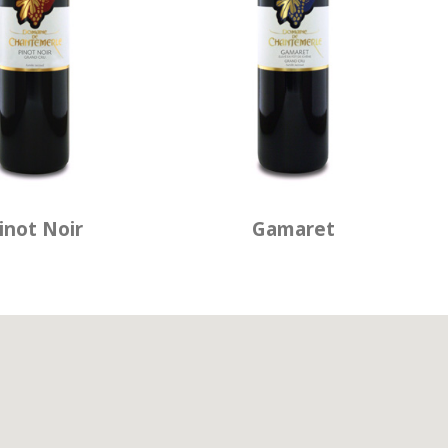
inot Noir
Gamaret